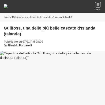
MENU
Casa
» Gullfoss, una delle più belle cascate d'Islanda (Islanda)
Gullfoss, una delle più belle cascate d'Islanda
(Islanda)
Pubblicato su 07/01/AM 08:00
Da
Rinaldo Porcarelli