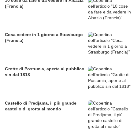
10 cose da fare e da vedere in Alsazia
(Francia)
Cosa vedere in 1 giorno a Strasburgo
(Francia)
Grotte di Postumia, aperte al pubblico
sin dal 1818
Castello di Predjama, il più grande
castello di grotta al mondo