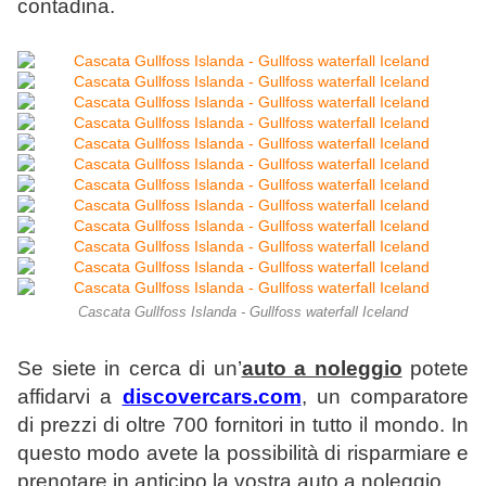
contadina.
Cascata Gullfoss Islanda - Gullfoss waterfall Iceland
Se siete in cerca di un’
auto a noleggio
potete
affidarvi a
discovercars.com
, un comparatore
di prezzi di oltre 700 fornitori in tutto il mondo. In
questo modo avete la possibilità di risparmiare e
prenotare in anticipo la vostra auto a noleggio.