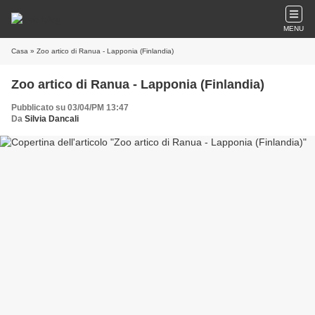
MENU
Casa
» Zoo artico di Ranua - Lapponia (Finlandia)
Zoo artico di Ranua - Lapponia (Finlandia)
Pubblicato su 03/04/PM 13:47
Da
Silvia Dancali