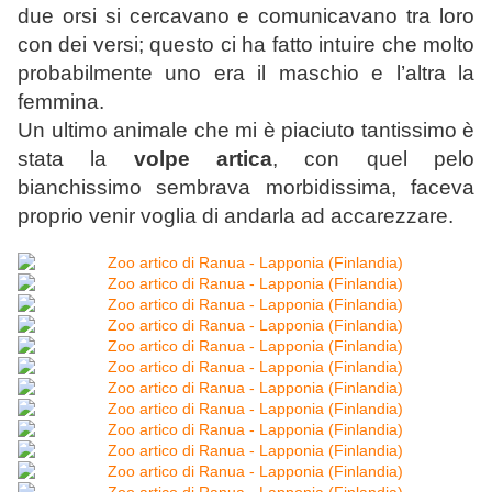
due orsi si cercavano e comunicavano tra loro
con dei versi; questo ci ha fatto intuire che molto
probabilmente uno era il maschio e l’altra la
femmina.
Un ultimo animale che mi è piaciuto tantissimo è
stata la
volpe artica
, con quel pelo
bianchissimo sembrava morbidissima, faceva
proprio venir voglia di andarla ad accarezzare.