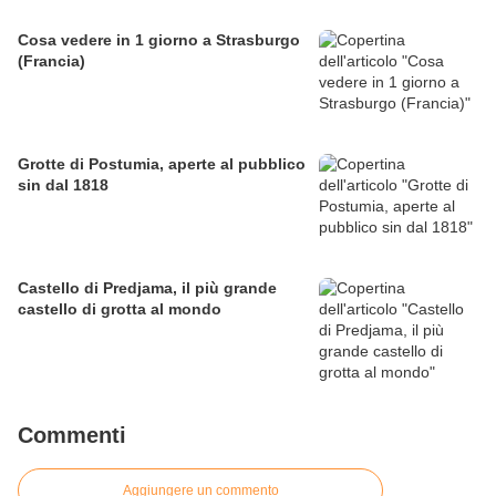
Cosa vedere in 1 giorno a Strasburgo
(Francia)
Grotte di Postumia, aperte al pubblico
sin dal 1818
Castello di Predjama, il più grande
castello di grotta al mondo
Commenti
Aggiungere un commento