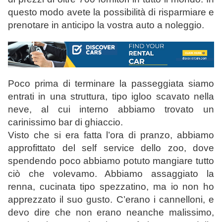
questo modo avete la possibilità di risparmiare e
prenotare in anticipo la vostra auto a noleggio.
Poco prima di terminare la passeggiata siamo
entrati in una struttura, tipo igloo scavato nella
neve, al cui interno abbiamo trovato un
carinissimo bar di ghiaccio.
Visto che si era fatta l’ora di pranzo, abbiamo
approfittato del self service dello zoo, dove
spendendo poco abbiamo potuto mangiare tutto
ciò che volevamo. Abbiamo assaggiato la
renna, cucinata tipo spezzatino, ma io non ho
apprezzato il suo gusto. C’erano i cannelloni, e
devo dire che non erano neanche malissimo,