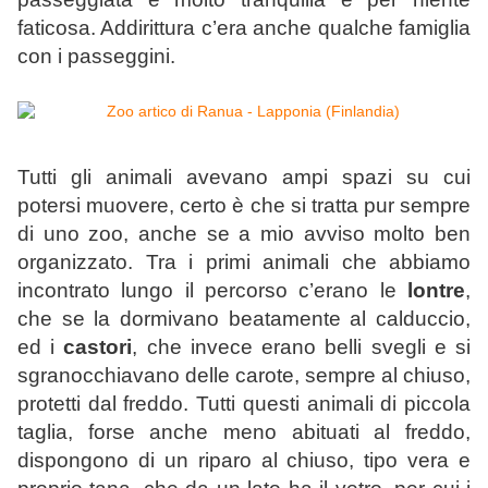
faticosa. Addirittura c’era anche qualche famiglia
con i passeggini.
Tutti gli animali avevano ampi spazi su cui
potersi muovere, certo è che si tratta pur sempre
di uno zoo, anche se a mio avviso molto ben
organizzato. Tra i primi animali che abbiamo
incontrato lungo il percorso c’erano le
lontre
,
che se la dormivano beatamente al calduccio,
ed i
castori
, che invece erano belli svegli e si
sgranocchiavano delle carote, sempre al chiuso,
protetti dal freddo. Tutti questi animali di piccola
taglia, forse anche meno abituati al freddo,
dispongono di un riparo al chiuso, tipo vera e