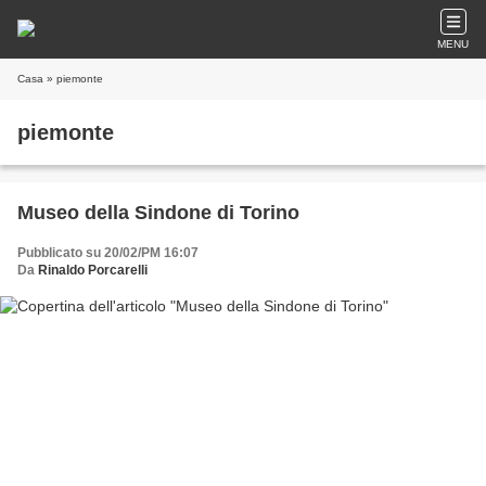
MENU
Casa
» piemonte
piemonte
Museo della Sindone di Torino
Pubblicato su 20/02/PM 16:07
Da
Rinaldo Porcarelli