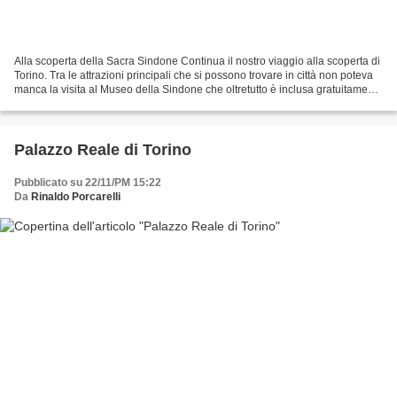
Alla scoperta della Sacra Sindone Continua il nostro viaggio alla scoperta di
Torino. Tra le attrazioni principali che si possono trovare in città non poteva
manca la visita al Museo della Sindone che oltretutto è inclusa gratuitamente
nella Torino +...
Palazzo Reale di Torino
Pubblicato su 22/11/PM 15:22
Da
Rinaldo Porcarelli