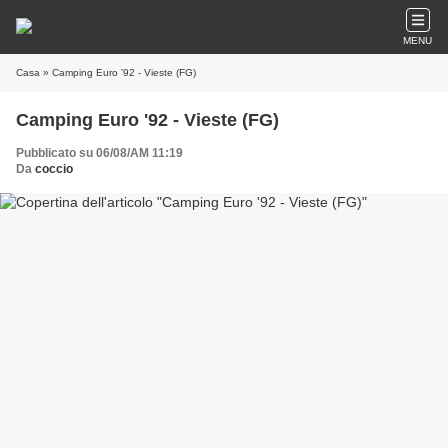
MENU
Casa
» Camping Euro '92 - Vieste (FG)
Camping Euro '92 - Vieste (FG)
Pubblicato su 06/08/AM 11:19
Da
coccio