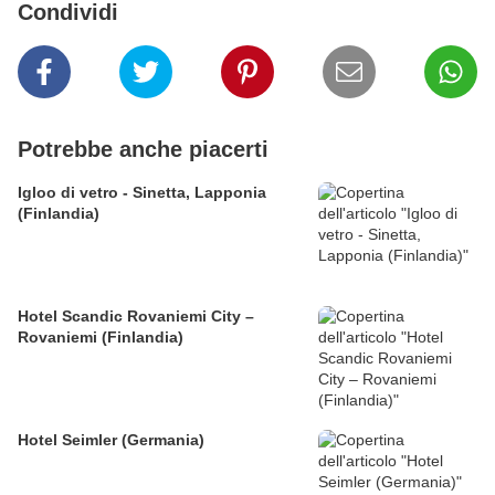
Condividi
Potrebbe anche piacerti
Igloo di vetro - Sinetta, Lapponia
(Finlandia)
Hotel Scandic Rovaniemi City –
Rovaniemi (Finlandia)
Hotel Seimler (Germania)