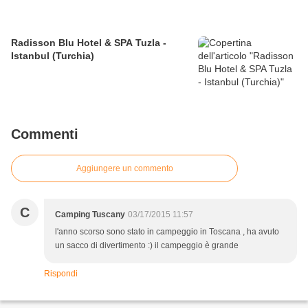
Radisson Blu Hotel & SPA Tuzla -
Istanbul (Turchia)
Commenti
Aggiungere un commento
C
Camping Tuscany
03/17/2015 11:57
l'anno scorso sono stato in campeggio in Toscana , ha avuto
un sacco di divertimento :) il campeggio è grande
Rispondi