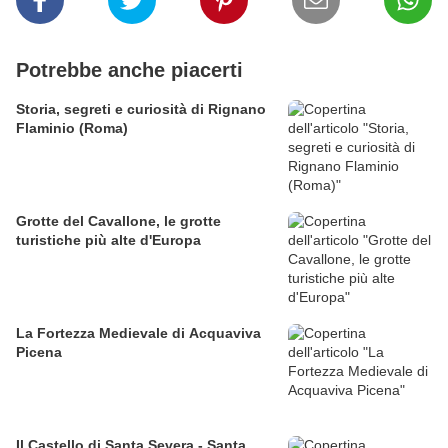
Potrebbe anche piacerti
Storia, segreti e curiosità di Rignano
Flaminio (Roma)
Grotte del Cavallone, le grotte
turistiche più alte d'Europa
La Fortezza Medievale di Acquaviva
Picena
Il Castello di Santa Severa - Santa