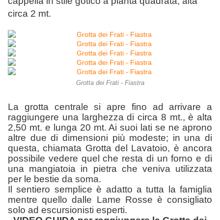
cappella in stile gotico a pianta quadrata, alta
circa 2 mt.
Grotta dei Frati - Fiastra
La grotta centrale si apre fino ad arrivare a
raggiungere una larghezza di circa 8 mt., è alta
2,50 mt. e lunga 20 mt. Ai suoi lati se ne aprono
altre due di dimensioni più modeste; in una di
questa, chiamata Grotta del Lavatoio, è ancora
possibile vedere quel che resta di un forno e di
una mangiatoia in pietra che veniva utilizzata
per le bestie da soma.
Il sentiero semplice è adatto a tutta la famiglia
mentre quello dalle Lame Rosse è consigliato
solo ad escursionisti esperti.