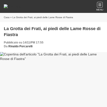
MENU
Casa
» La Grotta dei Frati, ai piedi delle Lame Rosse di Fiastra
La Grotta dei Frati, ai piedi delle Lame Rosse di
Fiastra
Pubblicato su 14/11/PM 17:55
Da
Rinaldo Porcarelli