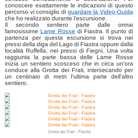
conoscere esattamente le indicazioni di questo
percorso vi consiglio di
guardare la Video-Guida
che ho realizzato durante l’escursione.
Il secondo sentiero parte dalle ormai
famosissime
Lame Rosse
di Fiastra. Il punto di
partenza per questa escursione si trova nei
pressi della diga del Lago di Fiastra oppure dalla
località Ruffella, nei pressi di Fiegni. Una volta
raggiunta la parte bassa delle Lame Rosse
inizia un sentiero scosceso che in circa un’ora
conduce alla Grotta dei Frati, intersecando per
un centinaio di metri l’ultima parte dell’altro
sentiero.
Grotta dei Frati - Fiastra