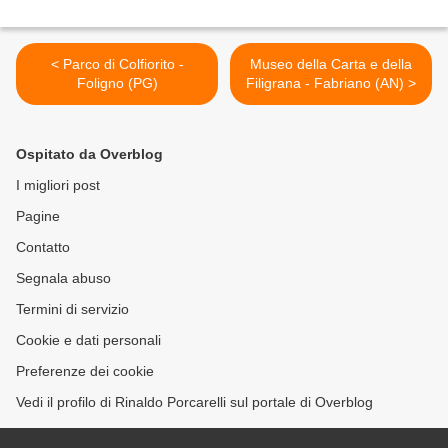
< Parco di Colfiorito -
Museo della Carta e della
Foligno (PG)
Filigrana - Fabriano (AN) >
Ospitato da Overblog
I migliori post
Pagine
Contatto
Segnala abuso
Termini di servizio
Cookie e dati personali
Preferenze dei cookie
Vedi il profilo di Rinaldo Porcarelli sul portale di Overblog