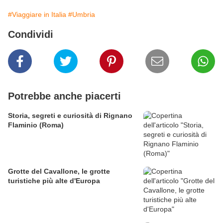
#Viaggiare in Italia
#Umbria
Condividi
Potrebbe anche piacerti
Storia, segreti e curiosità di Rignano
Flaminio (Roma)
Grotte del Cavallone, le grotte
turistiche più alte d'Europa