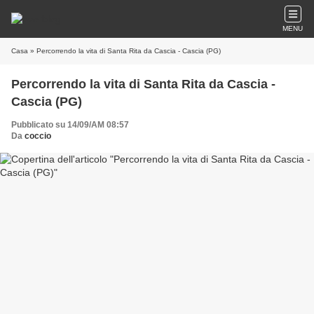
MENU
Casa
» Percorrendo la vita di Santa Rita da Cascia - Cascia (PG)
Percorrendo la vita di Santa Rita da Cascia -
Cascia (PG)
Pubblicato su 14/09/AM 08:57
Da
coccio