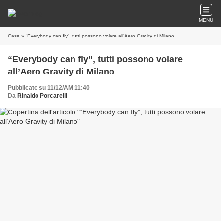
MENU
Casa
» “Everybody can fly”, tutti possono volare all’Aero Gravity di Milano
“Everybody can fly”, tutti possono volare
all’Aero Gravity di Milano
Pubblicato su 11/12/AM 11:40
Da
Rinaldo Porcarelli