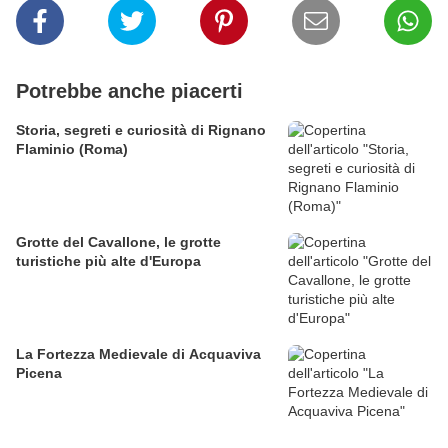
Potrebbe anche piacerti
Storia, segreti e curiosità di Rignano
Flaminio (Roma)
Grotte del Cavallone, le grotte
turistiche più alte d'Europa
La Fortezza Medievale di Acquaviva
Picena