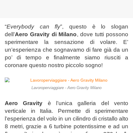
“
Everybody can fly
”, questo è lo slogan
dell’
Aero Gravity di Milano
, dove tutti possono
sperimentare la sensazione di volare. E’
un’esperienza che sognavamo di fare già da un
po’ di tempo e finalmente siamo riusciti a
coronare questo nostro piccolo sogno!
Lavoroperviaggiare - Aero Gravity Milano
Aero Gravity
è l’unica galleria del vento
verticale in Italia. Permette di sperimentare
l’esperienza del volo in un cilindro di cristallo alto
8 metri, grazie a 6 turbine potentissime e ad un