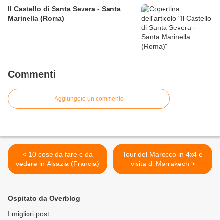
Il Castello di Santa Severa - Santa
Marinella (Roma)
Commenti
Aggiungere un commento
< 10 cose da fare e da
Tour del Marocco in 4x4 e
vedere in Alsazia (Francia)
visita di Marrakech >
Ospitato da Overblog
I migliori post