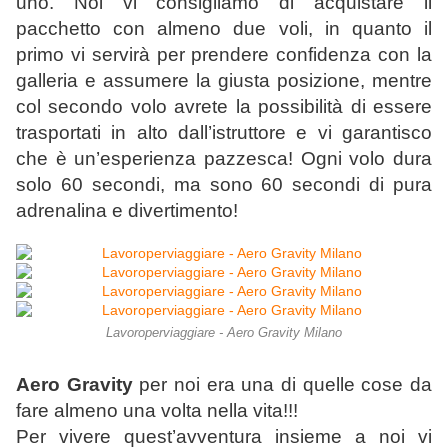
uno. Noi vi consigliamo di acquistare il
pacchetto con almeno due voli, in quanto il
primo vi servirà per prendere confidenza con la
galleria e assumere la giusta posizione, mentre
col secondo volo avrete la possibilità di essere
trasportati in alto dall’istruttore e vi garantisco
che è un’esperienza pazzesca! Ogni volo dura
solo 60 secondi, ma sono 60 secondi di pura
adrenalina e divertimento!
Lavoroperviaggiare - Aero Gravity Milano
Aero Gravity
per noi era una di quelle cose da
fare almeno una volta nella vita!!!
Per vivere quest’avventura insieme a noi vi