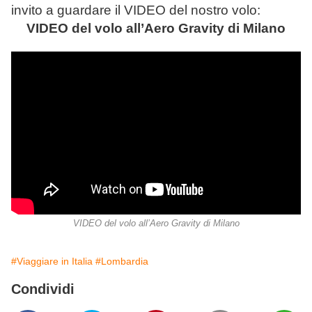
invito a guardare il VIDEO del nostro volo:
VIDEO del volo all’Aero Gravity di Milano
VIDEO del volo all’Aero Gravity di Milano
#Viaggiare in Italia
#Lombardia
Condividi