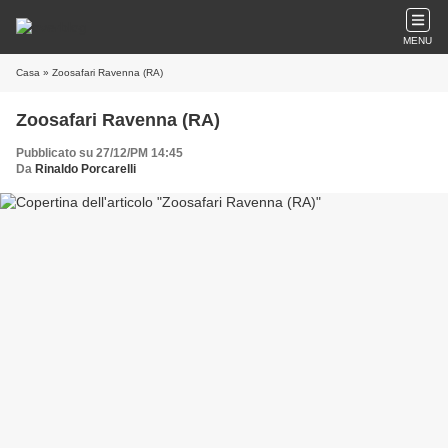
MENU
Casa
» Zoosafari Ravenna (RA)
Zoosafari Ravenna (RA)
Pubblicato su 27/12/PM 14:45
Da
Rinaldo Porcarelli