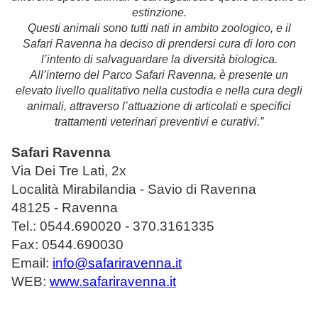
estinzione.
Questi animali sono tutti nati in ambito zoologico, e il
Safari Ravenna ha deciso di prendersi cura di loro con
l’intento di salvaguardare la diversità biologica.
All’interno del Parco Safari Ravenna, è presente un
elevato livello qualitativo nella custodia e nella cura degli
animali, attraverso l’attuazione di articolati e specifici
trattamenti veterinari preventivi e curativi.
”
Safari Ravenna
Via Dei Tre Lati, 2x
Località Mirabilandia - Savio di Ravenna
48125 - Ravenna
Tel.: 0544.690020 - 370.3161335
Fax: 0544.690030
Email:
info@safariravenna.it
WEB:
www.safariravenna.it