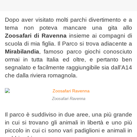
Dopo aver visitato molti parchi divertimento e a
tema non poteva mancare una gita allo
Zoosafari di Ravenna
insieme ai compagni di
scuola di mia figlia. Il Parco si trova adiacente a
Mirabilandia
, famoso parco giochi conosciuto
ormai in tutta Italia ed oltre, e pertanto ben
segnalato e facilmente raggiungibile sia dall’A14
che dalla riviera romagnola.
Zoosafari Ravenna
Il parco è suddiviso in due aree, una più grande
in cui si trovano gli animali in libertà e uno più
piccolo in cui ci sono vari padiglioni e animali in