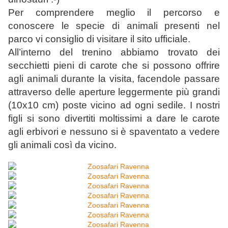
Per comprendere meglio il percorso e
conoscere le specie di animali presenti nel
parco vi consiglio di visitare il sito ufficiale.
All’interno del trenino abbiamo trovato dei
secchietti pieni di carote che si possono offrire
agli animali durante la visita, facendole passare
attraverso delle aperture leggermente più grandi
(10x10 cm) poste vicino ad ogni sedile. I nostri
figli si sono divertiti moltissimi a dare le carote
agli erbivori e nessuno si è spaventato a vedere
gli animali così da vicino.