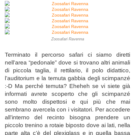
Zoosafari Ravenna
Terminato il percorso safari ci siamo diretti
nell’area “pedonale” dove si trovano altri animali
di piccola taglia, il rettilario, il polo didattico,
l’auditorium e la temuta gabbia degli scimpanzé
:-D Ma perché temuta? Eheheh se vi siete già
informati avrete scoperto che gli scimpanzé
sono molto dispettosi e qui più che mai
sembrano avercela con i visitatori. Per accedere
all’interno del recinto bisogna prendere un
piccolo trenino a rotaie biposto dove ai lati, nella
parte alta c’è del plexiglass e in quella bassa