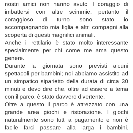
nostri amici non hanno avuto il coraggio di
imbattersi con altre scimmie, pertanto il
coraggioso di turno sono stato io
accompagnando mia figlia e altri compagni alla
scoperta di questi magnifici animali.
Anche il rettilario è stato molto interessante
specialmente per chi come me ama questo
genere.
Durante la giornata sono previsti alcuni
spettacoli per bambini; noi abbiamo assistito ad
un simpatico siparietto della durata di circa 30
minuti e devo dire che, oltre ad essere a tema
con il parco, è stato davvero divertente.
Oltre a questo il parco è attrezzato con una
grande area giochi e ristorazione. I giochi
naturalmente sono tutti a pagamento e non è
facile farci passare alla larga i bambini.