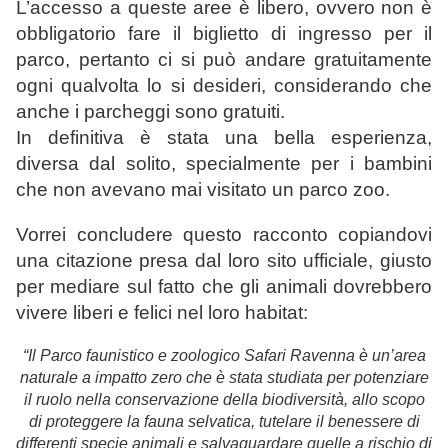
L’accesso a queste aree è libero, ovvero non è
obbligatorio fare il biglietto di ingresso per il
parco, pertanto ci si può andare gratuitamente
ogni qualvolta lo si desideri, considerando che
anche i parcheggi sono gratuiti.
In definitiva è stata una bella esperienza,
diversa dal solito, specialmente per i bambini
che non avevano mai visitato un parco zoo.
Vorrei concludere questo racconto copiandovi
una citazione presa dal loro sito ufficiale, giusto
per mediare sul fatto che gli animali dovrebbero
vivere liberi e felici nel loro habitat:
“Il Parco faunistico e zoologico Safari Ravenna è un’area
naturale a impatto zero che è stata studiata per potenziare
il ruolo nella conservazione della biodiversità, allo scopo
di proteggere la fauna selvatica, tutelare il benessere di
differenti specie animali e salvaguardare quelle a rischio di