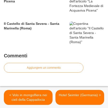
Picena
Il Castello di Santa Severa - Santa
Marinella (Roma)
Commenti
Aggiungere un commento
< Volo in mongolfiera nei
Hotel Seimler (Germania) >
cieli della Cappadocia