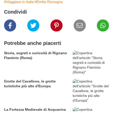
#Viaggiare in Italia
#Emilia Romagna
Condividi
Potrebbe anche piacerti
Storia, segreti e curiosità di Rignano
Flaminio (Roma)
Grotte del Cavallone, le grotte
turistiche più alte d'Europa
La Fortezza Medievale di Acquaviva